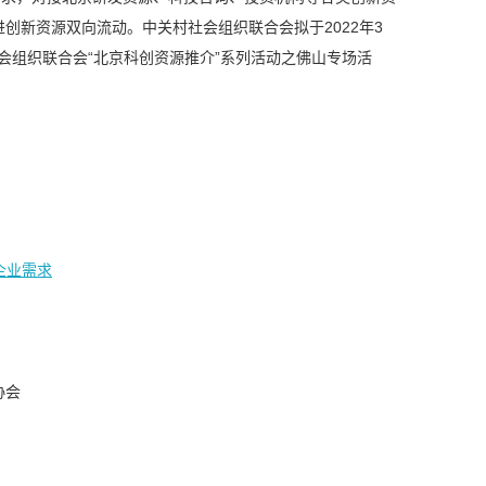
创新资源双向流动。中关村社会组织联合会拟于2022年3
社会组织联合会“北京科创资源推介”系列活动之佛山专场活
企业需求
协会