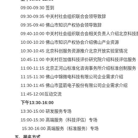
09:00-09:30 签到
09:30-09:35
中关村社会组织联合会领导致辞
09:35-09:40
佛山市知识产权协会领导致辞
09:40-10:00
中关村社会组织联合会相关负责人介绍北京科技
10:00-10:20
佛山市知识产权协会介绍佛山产业资源
10:30-10:45
北京科创服务资源推介北京开放实验室情况
10:45-11:00
中关村巨加值科技评价研究院介绍科技评估服务
11:00-11:15
北京正河山标准化咨询事务所介绍标准创制服务
11:15-11:30
佛山中锦微电科技有限公司企业需求介绍
11:30-11:45
佛山市蓝箭电子股份有限公司企业需求介绍
11:45-12:00互动交流
下午13:30-16:00
13:30-15:00 研发服务专场
15:00-15:30 高端服务（科技评估）专场
15:30-16:00 高端服务（标准服务）专场
五、报名方式