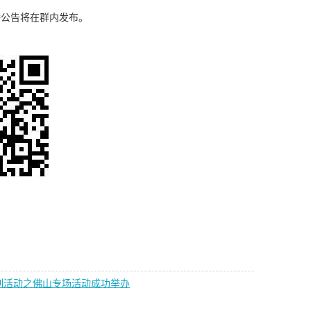
公告将在群内发布。
系列活动之佛山专场活动成功举办