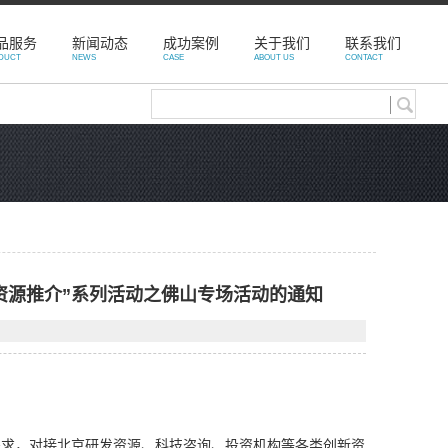
品服务
新闻动态
成功案例
关于我们
联系我们
DUCT
NEWS
CASE
ABOUT US
CONTACT
创资源推介”系列活动之佛山专场活动的通知
求，对接北京研发资源、科技咨询、投资机构等各类创新资