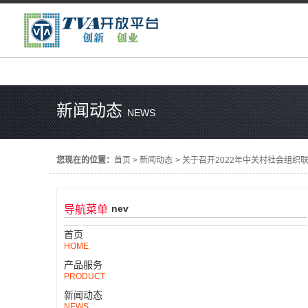
新闻动态
NEWS
您现在的位置：
首页
>
新闻动态
>
关于召开2022年中关村社会组织
nev
导航菜单
首页
HOME
产品服务
PRODUCT
新闻动态
NEWS