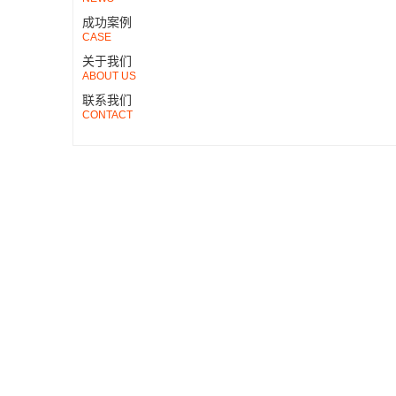
成功案例
CASE
关于我们
ABOUT US
联系我们
CONTACT