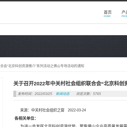
首页
产
HOME
PRO
联合会“北京科创资源推介”系列活动之佛山专场活动的通知
关于召开2022年中关村社会组织联合会“北京科
发布时间：2022/03/25
新闻动态
浏览次数：5765
来源：中关村社会组织之窗 2022-03-24
各相关单位：
为进一步发挥北京科创资源优势，聚焦佛山企业高质量发展需