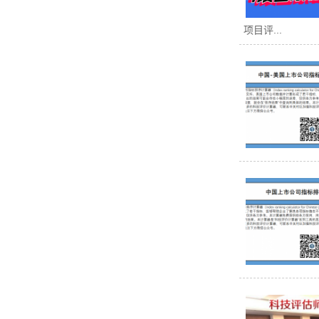
项目评...