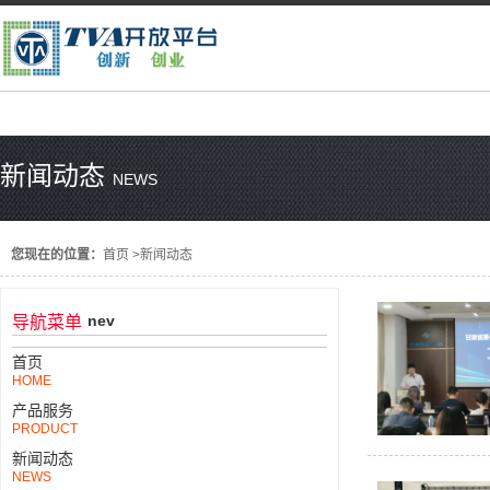
新闻动态
NEWS
您现在的位置：
首页
>
新闻动态
nev
导航菜单
首页
HOME
产品服务
PRODUCT
新闻动态
NEWS