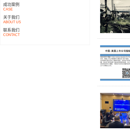
成功案例
CASE
关于我们
ABOUT US
联系我们
CONTACT