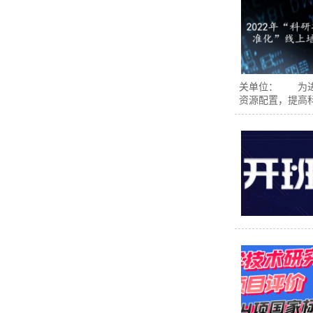
关单位： 为进
资源配置，提高科