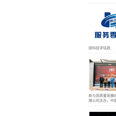
绕科技评估政...
新与高质量发展
限公司主办，中国