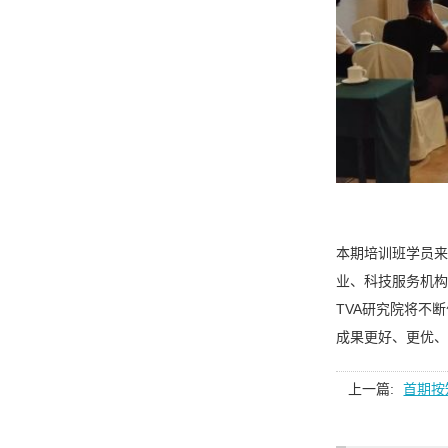
本期培训班学员来
业、科技服务机构
TVA研究院将不
成果更好、更优、
上一篇:
首期按