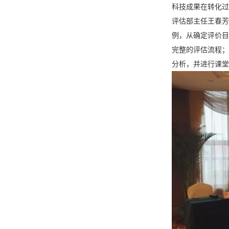
科技成果在转化过
评估部主任王春芳
例，从确定评价目
完整的评估流程；
分析，并进行课堂