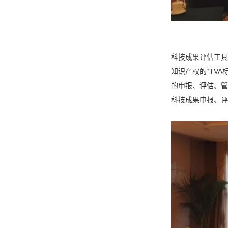
科技成果评估工具
知识产权的“TV
的申报、评估、管
科技成果申报、评