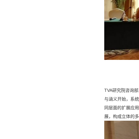
TVA研究院咨询部
与涵义开始，系统
同层面的扩展应用
展，构成立体的多