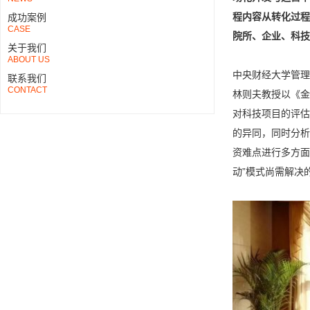
程内容从转化过程
成功案例
CASE
院所、企业、科技
关于我们
ABOUT US
中央财经大学管理
联系我们
CONTACT
林则夫教授以《金
对科技项目的评估
的异同，同时分析
资难点进行多方面
动”模式尚需解决