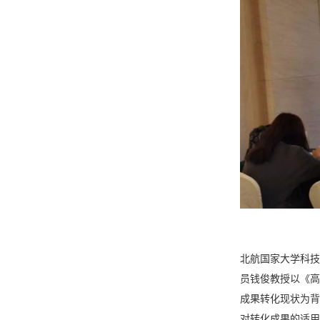
北航国家大学科技
员钱俊教授以《高
成果转化现状为背
对转化成果的适用