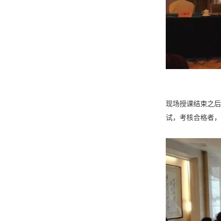
现场授课结束之后
试，考核合格者，