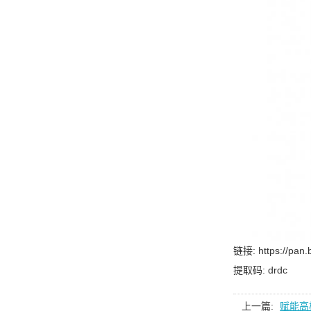
链接: https://pan
提取码: drdc
上一篇:
赋能高