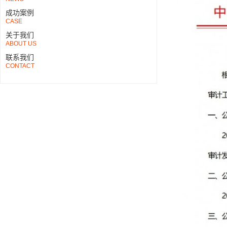
成功案例
CASE
关于我们
ABOUT US
联系我们
CONTACT