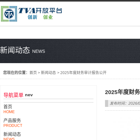
新闻动态
NEWS
您现在的位置：
首页
>
新闻动态
>
2025年度财务审计报告公开
2025年度财
nev
导航菜单
发布时间：2026/0
首页
HOME
产品服务
PRODUCT
新闻动态
NEWS