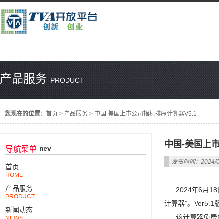
产品服务
PRODUCT
您现在的位置：
首页
>
产品服务
>
中国-美国上市公司指标排序计算器V5.1
中国-美国上市
nev
导航菜单
发布时间：2024/0
首页
HOME
产品服务
2024年6月18
PRODUCT
计算器”。Ver5
新闻动态
该计算器免费向社会
NEWS