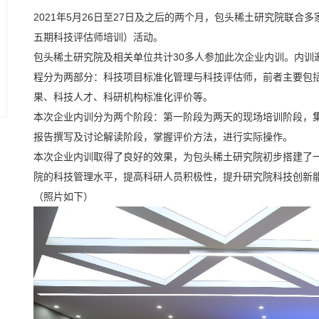
2021年5月26日至27日及之后的两个月，包头稀土研究院联
五期科技评估师培训）活动。
包头稀土研究院及相关单位共计30多人参加此次企业内训。内训
程分为两部分：科技项目标准化管理与科技评估师，前者主要包
果、科技人才、科研机构标准化评价等。
本次企业内训分为两个阶段：第一阶段为两天的现场培训阶段，
报告撰写及讨论解读阶段，掌握评价方法，进行实际操作。
本次企业内训取得了良好的效果，为包头稀土研究院初步搭建了
院的科技管理水平，提高科研人员积极性，提升研究院科技创新
（照片如下）