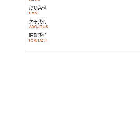
成功案例
CASE
关于我们
ABOUT US
联系我们
CONTACT