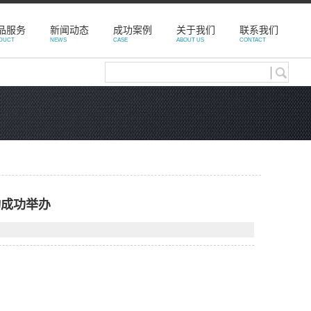
品服务
新闻动态
成功案例
关于我们
联系我们
DUCT
NEWS
CASE
ABOUT US
CONTACT
动成功举办