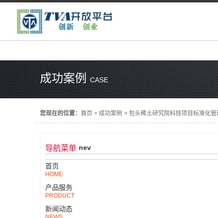
成功案例
CASE
您现在的位置：
首页
>
成功案例
>
包头稀土研究院科技项目标准化管
nev
导航菜单
首页
HOME
产品服务
PRODUCT
新闻动态
NEWS