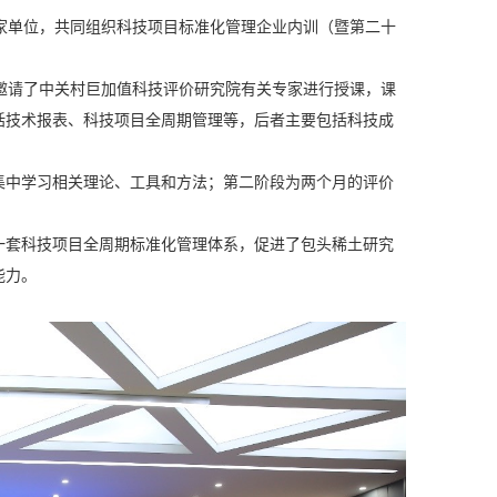
合多家单位，共同组织科技项目标准化管理企业内训（暨第二十
邀请了中关村巨加值科技评价研究院有关专家进行授课，课
括技术报表、科技项目全周期管理等，后者主要包括科技成
集中学习相关理论、工具和方法；第二阶段为两个月的评价
一套科技项目全周期标准化管理体系，促进了包头稀土研究
能力。