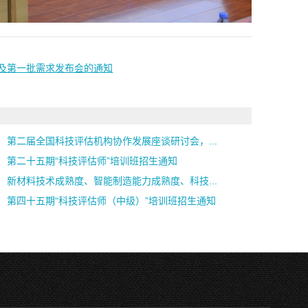
及第一批需求发布会的通知
第二届全国科技评估机构协作发展座谈研讨会，...
第二十五期“科技评估师”培训班招生通知
新材料技术成熟度、智能制造能力成熟度、科技...
第四十五期“科技评估师（中级）”培训班招生通知