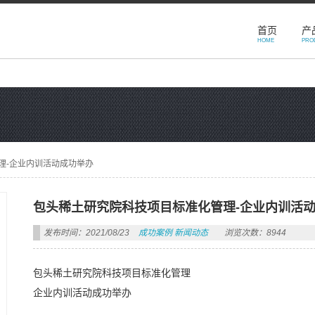
首页
产
HOME
PRO
理-企业内训活动成功举办
包头稀土研究院科技项目标准化管理-企业内训活
发布时间：2021/08/23
成功案例
新闻动态
浏览次数：8944
包头稀土研究院科技项目标准化管理
企业内训活动成功举办