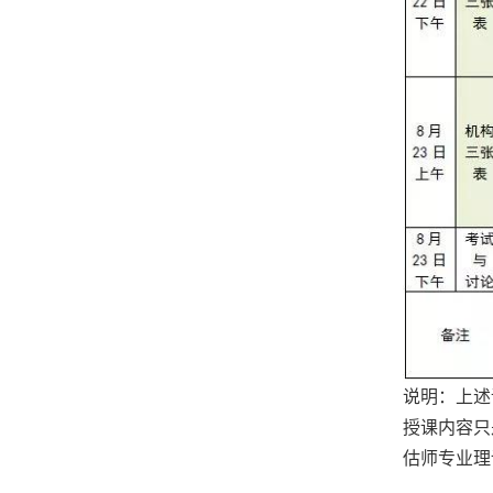
说明：上述
授课内容只
估师专业理