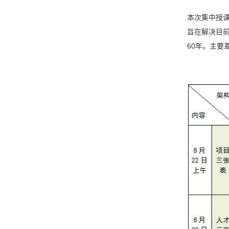
本次集中授课
旨在解决目前
60年。主要