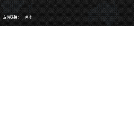
关注官方二维码、掌握更多最新实时
消息
也可以通过以下方式关注我们
友情链接：
隽永