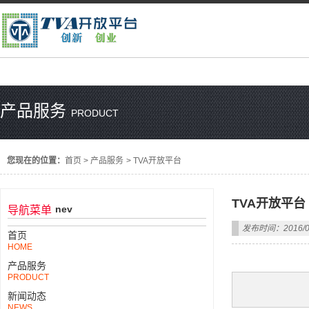
产品服务
PRODUCT
您现在的位置：
首页
>
产品服务
>
TVA开放平台
TVA开放平台
nev
导航菜单
发布时间：2016/0
首页
HOME
产品服务
PRODUCT
新闻动态
NEWS