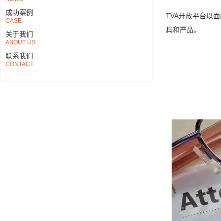
成功案例
TVA开放平台以
CASE
具和产品。
关于我们
ABOUT US
联系我们
CONTACT