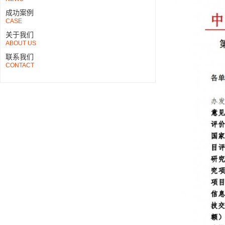
成功案例
CASE
关于我们
ABOUT US
联系我们
CONTACT