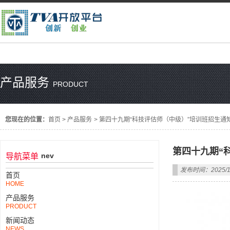
产品服务
PRODUCT
您现在的位置：
首页
>
产品服务
>
第四十九期“科技评估师（中级）”培训班招生通
第四十九期“
nev
导航菜单
发布时间：2025/1
首页
HOME
产品服务
PRODUCT
新闻动态
NEWS