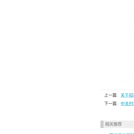
上一篇:
关于招
下一篇:
中关村
相关推荐