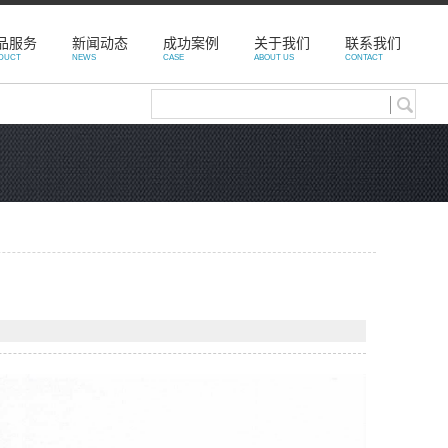
品服务
新闻动态
成功案例
关于我们
联系我们
DUCT
NEWS
CASE
ABOUT US
CONTACT