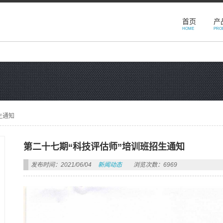
首页
产
HOME
PRO
生通知
第二十七期“科技评估师”培训班招生通知
发布时间：2021/06/04
新闻动态
浏览次数：6969