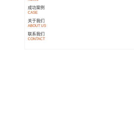
成功案例
CASE
关于我们
ABOUT US
联系我们
CONTACT