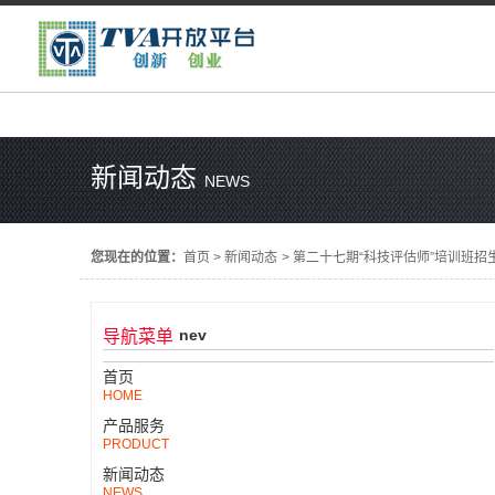
新闻动态
NEWS
您现在的位置：
首页
>
新闻动态
>
第二十七期“科技评估师”培训班招
nev
导航菜单
首页
HOME
产品服务
PRODUCT
新闻动态
NEWS