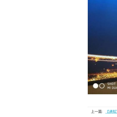
上一篇:
【通知