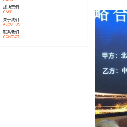
成功案例
CASE
关于我们
ABOUT US
联系我们
CONTACT