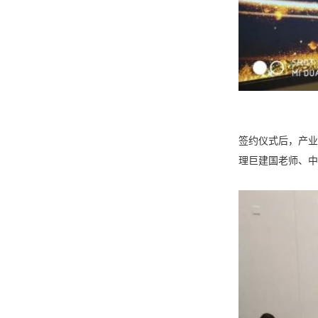
签约仪式后，产业
理巨建国老师、中