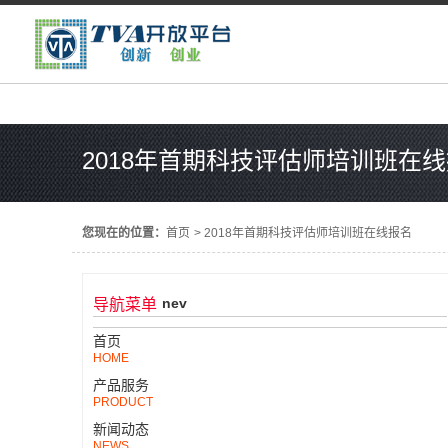
2018年首期科技评估师培训班在
您现在的位置：
首页
>
2018年首期科技评估师培训班在线报名
nev
导航菜单
首页
HOME
产品服务
PRODUCT
新闻动态
NEWS