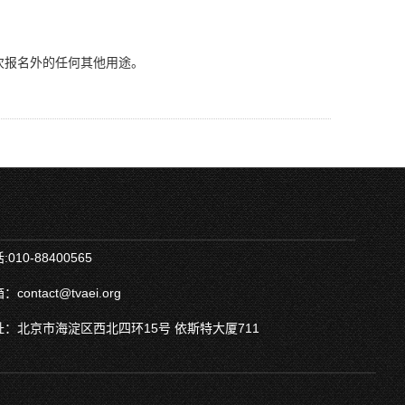
次报名外的任何其他用途。
010-88400565
ontact@tvaei.org
：北京市海淀区西北四环15号 依斯特大厦711