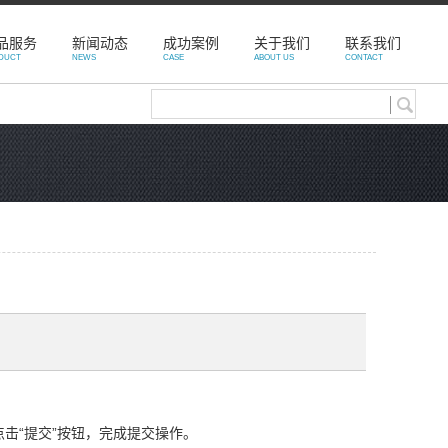
品服务
新闻动态
成功案例
关于我们
联系我们
DUCT
NEWS
CASE
ABOUT US
CONTACT
击“提交”按钮，完成提交操作。