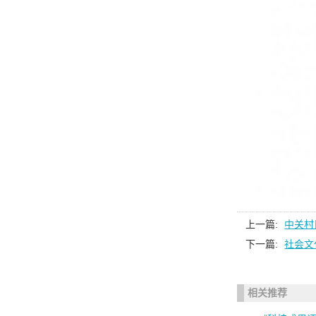
上一篇:
中关村
下一篇:
社会文
相关推荐