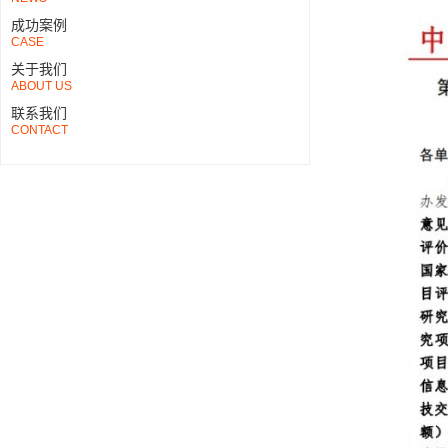
成功案例
CASE
关于我们
ABOUT US
联系我们
CONTACT