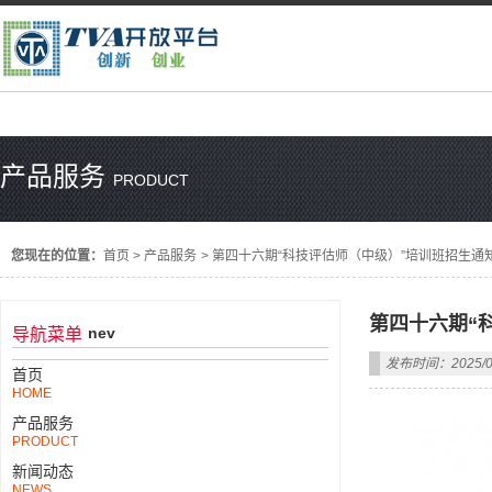
产品服务
PRODUCT
您现在的位置：
首页
>
产品服务
>
第四十六期“科技评估师（中级）”培训班招生通
第四十六期“
nev
导航菜单
发布时间：2025/0
首页
HOME
产品服务
PRODUCT
新闻动态
NEWS