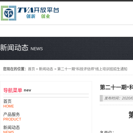
新闻动态
NEWS
您现在的位置：
首页
>
新闻动态
>
第二十一期“科技评估师”线上培训班招生通知
第二十一期“
nev
导航菜单
发布时间：2020/0
首页
HOME
产品服务
PRODUCT
新闻动态
NEWS
各单位：