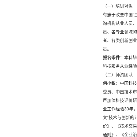
（一）培训对象
有志于改变中国“
询机构从业人员、
员、各专业领域的
者、各类创新创业
员。
报名条件
：本科毕
科技服务从业经验
（二）师资团队
何小敏
：中国科技
委员、中国技术市
巨加值科技评价研
业工作经验30年
文“技术与创新的
价》、《技术交易
通则》、《企业治