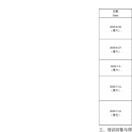
三、培训对象与师