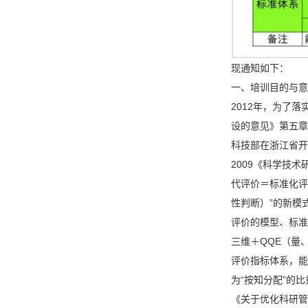
现通知如下：
一、培训目的与意
2012年，为了
设的意见》第五章
科技部在浙江省开展
2009《科学技
代评价＝标准化评
性判断）”的新模
评价的模型、标准
三维＋QQE（量
评价指标体系，能
为“按知分配”的
《关于优化科研管