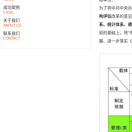
成功案例
为了将中共中央办
CASE
构评估
改革的意见
关于我们
系、统计体系、绩
ABOUT US
验的基础上，将“
联系我们
CONTACT
展、进一步落实《